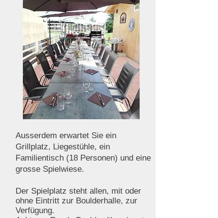
Ausserdem erwartet Sie ein
Grillplatz, Liegestühle, ein
Familientisch (18 Personen) und eine
grosse Spielwiese.
Der Spielplatz steht allen, mit oder
ohne Eintritt zur Boulderhalle, zur
Verfügung.