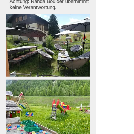
Achtung: Randa Boulder übernimmt
keine Verantwortung.