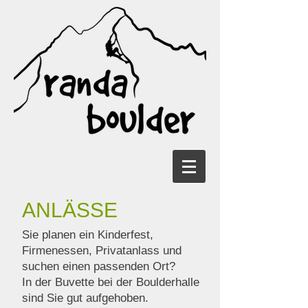
ANLÄSSE
Sie planen ein Kinderfest,
Firmenessen, Privatanlass und
suchen einen passenden Ort?
In der Buvette bei der Boulderhalle
sind Sie gut aufgehoben.