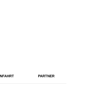
NFAHRT
PARTNER