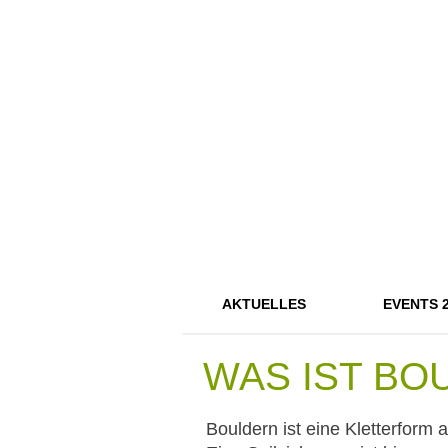
AKTUELLES
EVENTS 
WAS IST BO
Bouldern ist eine Kletterform